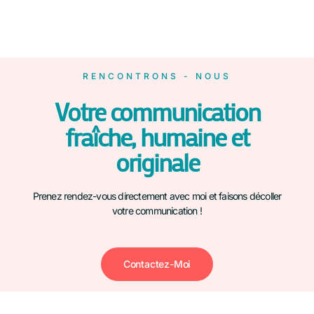
RENCONTRONS - NOUS
Votre communication
fraîche, humaine et
originale
Prenez rendez-vous directement avec moi et faisons décoller
votre communication !
Contactez-Moi