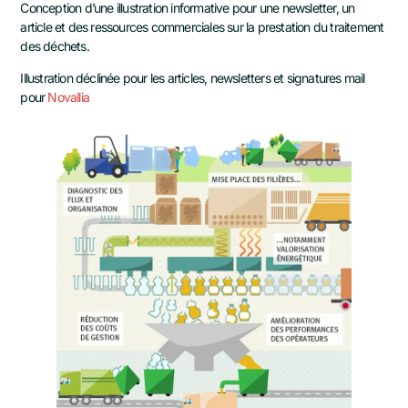
Conception d’une illustration informative pour une newsletter, un
article et des ressources commerciales sur la prestation du traitement
des déchets.
Illustration déclinée pour les articles, newsletters et signatures mail
pour
Novallia