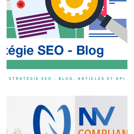
STRATÉGIE SEO : BLOG, ARTICLES ET KPI