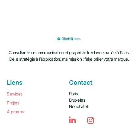
Consultante en communication et graphiste freelance basée à Paris.
De la stratégie à l’application, ma mission : faire briller votre marque.
Liens
Contact
Paris
Services
Bruxelles
Projets
Neuchâtel
À propos