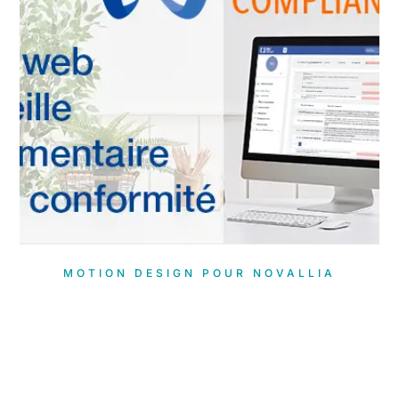
MOTION DESIGN POUR NOVALLIA