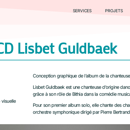
SERVICES
PROJETS
CD Lisbet Guldbaek
Conception graphique de l’album de la chanteus
Lisbet Guldbaek est une chanteuse d’origine danois
grâce à son rôle de Bithia dans la comédie mus
 visuelle
Pour son premier album solo, elle chante des 
orchestre symphonique dirigé par Pierre Bertrand