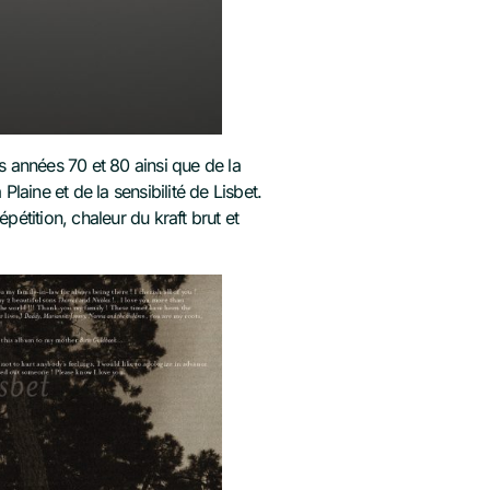
es années 70 et 80 ainsi que de la
Plaine et de la sensibilité de Lisbet.
pétition, chaleur du kraft brut et