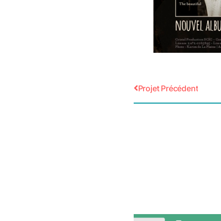
Projet Précédent