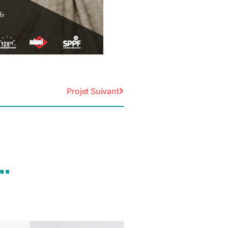
Projet Suivant
.