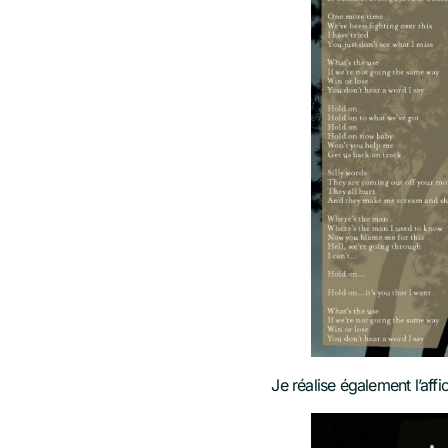
Je réalise également l’aff