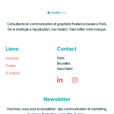
Consultante en communication et graphiste freelance basée à Paris.
De la stratégie à l’application, ma mission : faire briller votre marque.
Liens
Contact
Paris
Services
Bruxelles
Projets
Neuchâtel
À propos
Newsletter
Inscrivez-vous pour la newsletter : tips communication et marketing,