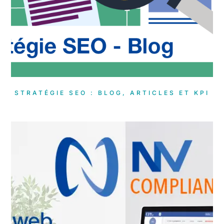
STRATÉGIE SEO : BLOG, ARTICLES ET KPI