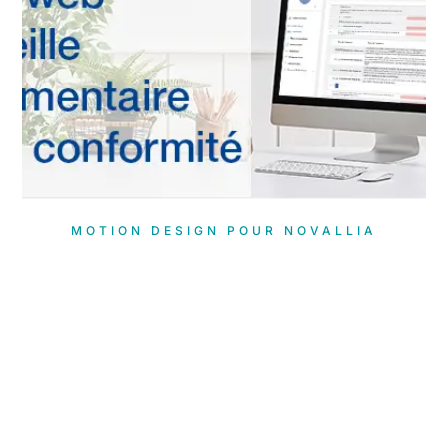
MOTION DESIGN POUR NOVALLIA