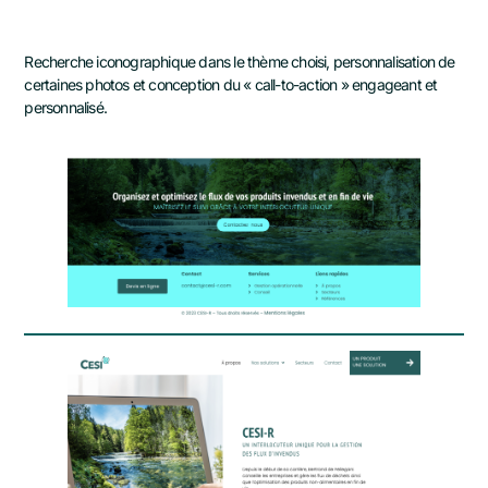
Recherche iconographique dans le thème choisi, personnalisation de
certaines photos et conception du « call-to-action » engageant et
personnalisé.