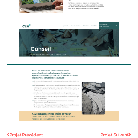
Projet Précédent
Projet Suivant