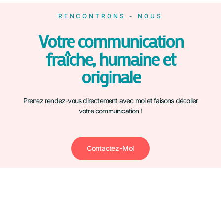
RENCONTRONS - NOUS
Votre communication
fraîche, humaine et
originale
Prenez rendez-vous directement avec moi et faisons décoller
votre communication !
Contactez-Moi