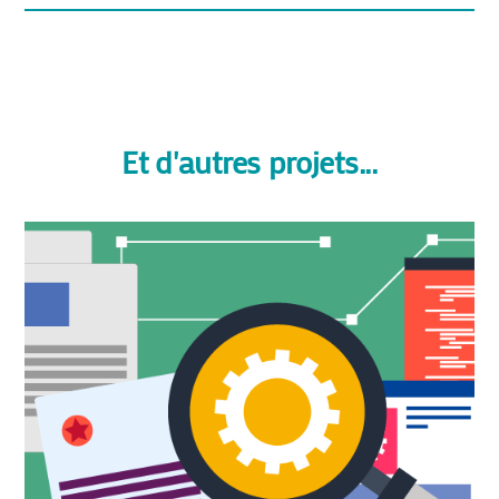
Et d'autres projets...