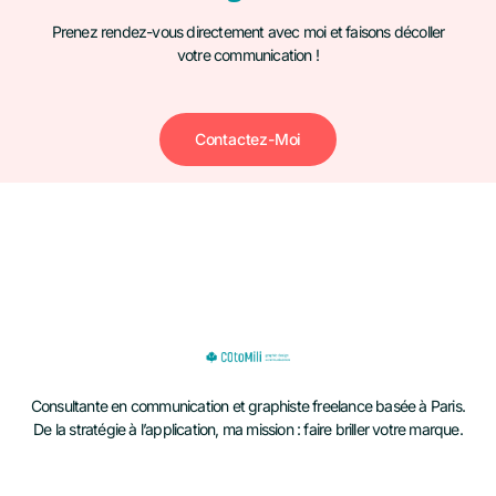
Prenez rendez-vous directement avec moi et faisons décoller
votre communication !
Contactez-Moi
Consultante en communication et graphiste freelance basée à Paris.
De la stratégie à l’application, ma mission : faire briller votre marque.