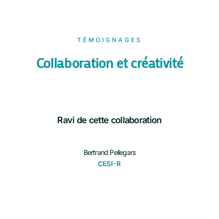
TÉMOIGNAGES
Collaboration et créativité
Ravi de cette collaboration
Bertrand Pellegars
CESI-R