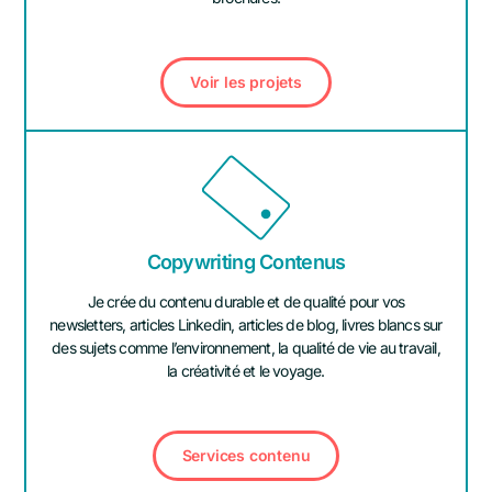
Voir les projets
Copywriting Contenus
Je crée du contenu durable et de qualité pour vos
newsletters, articles Linkedin, articles de blog, livres blancs sur
des sujets comme l’environnement, la qualité de vie au travail,
la créativité et le voyage.
Services contenu