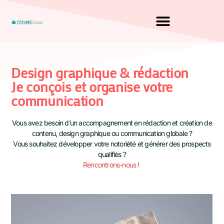
Design graphique & rédaction
Je conçois et organise votre
communication
Vous avez besoin d’un accompagnement en rédaction et création de
contenu, design graphique ou communication globale ?
Vous souhaitez développer votre notoriété et générer des prospects
qualifiés ?
Rencontrons-nous !