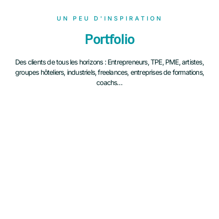
UN PEU D'INSPIRATION
Portfolio
Des clients de tous les horizons : Entrepreneurs, TPE, PME, artistes,
groupes hôteliers, industriels, freelances, entreprises de formations,
coachs…