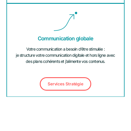
Communication globale
Votre communication a besoin d’être stimulée :
je structure votre communication digitale et hors ligne avec
des plans cohérents et j’alimente vos contenus.
Services Stratégie