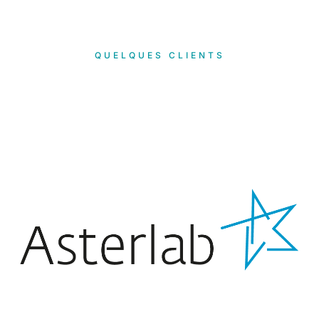
QUELQUES CLIENTS