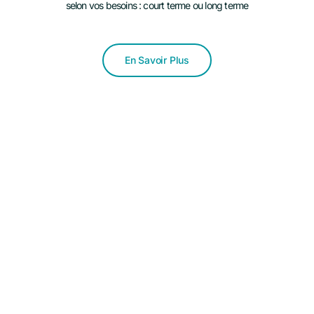
selon vos besoins : court terme ou long terme
En Savoir Plus