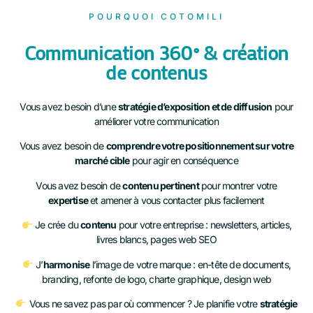
POURQUOI COTOMILI
Communication 360° & création
de contenus
Vous avez besoin d’une
stratégie d’exposition et de diffusion
pour
améliorer votre communication
Vous avez besoin de
comprendre votre positionnement sur votre
marché cible
pour agir en conséquence
Vous avez besoin de
contenu pertinent
pour montrer votre
expertise
et amener à vous contacter plus facilement
Je crée du
contenu
pour votre entreprise : newsletters, articles,
livres blancs, pages web SEO
J’
harmonise
l’image de votre marque : en-tête de documents,
branding, refonte de logo, charte graphique, design web
Vous ne savez pas par où commencer ? Je planifie votre
stratégie