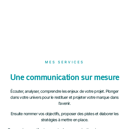
MES SERVICES
Une communication sur mesure
Écouter, analyser, comprendre les enjeux de votre projet. Plonger
dans votre univers pour le restituer et projeter votre marque dans
l’avenir.
Ensuite nommer vos objectifs, proposer des pistes et élaborer les
stratégies à mettre en place.