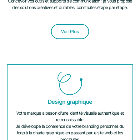
Concevoir vos outils et supports de communication : je vous propose
des solutions créatives et durables, construites étape par étape.
Voir Plus
Design graphique
Votre marque a besoin d’une identité visuelle authentique et
reconnaissable.
Je développe la cohérence de votre branding personnel, du
logo à la charte graphique en passant par le site web et les
brochures.