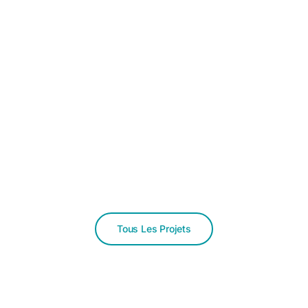
Tous Les Projets