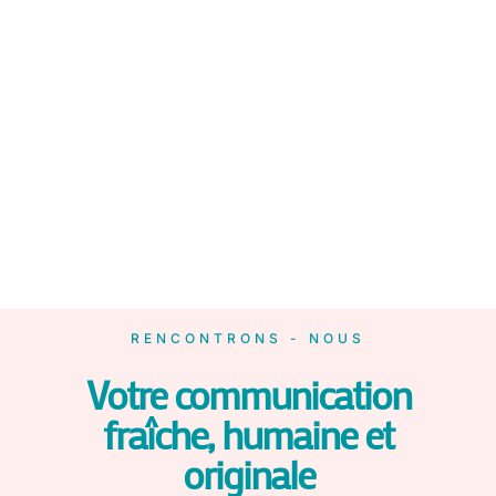
RENCONTRONS - NOUS
Votre communication
fraîche, humaine et
originale