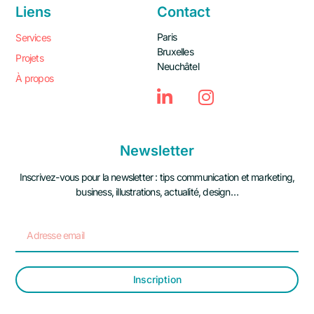
Liens
Contact
Paris
Services
Bruxelles
Projets
Neuchâtel
À propos
Newsletter
Inscrivez-vous pour la newsletter : tips communication et marketing,
business, illustrations, actualité, design…
Inscription